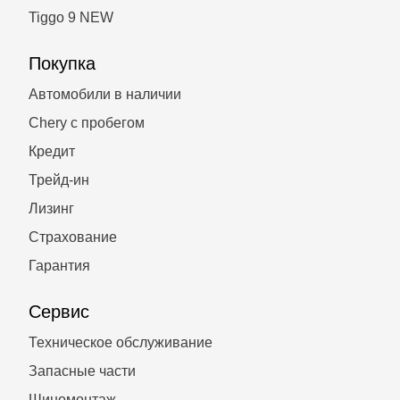
Tiggo 9 NEW
Покупка
Автомобили в наличии
Chery с пробегом
Кредит
Трейд-ин
Лизинг
Страхование
Гарантия
Сервис
Техническое обслуживание
Запасные части
Шиномонтаж