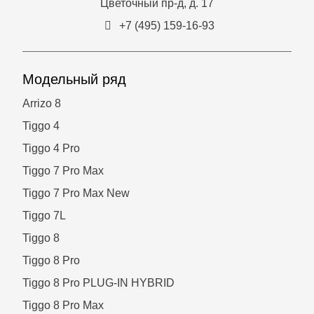
Цветочный пр-д, д. 17
+7 (495) 159-16-93
Модельный ряд
Arrizo 8
Tiggo 4
Tiggo 4 Pro
Tiggo 7 Pro Max
Tiggo 7 Pro Max New
Tiggo 7L
Tiggo 8
Tiggo 8 Pro
Tiggo 8 Pro PLUG-IN HYBRID
Tiggo 8 Pro Max