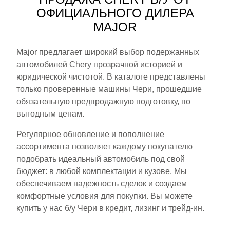
ОФИЦИАЛЬНОГО ДИЛЕРА
MAJOR
Major предлагает широкий выбор подержанных
автомобилей Chery прозрачной историей и
юридической чистотой. В каталоге представлены
только проверенные машины Чери, прошедшие
обязательную предпродажную подготовку, по
выгодным ценам.
Регулярное обновление и пополнение
ассортимента позволяет каждому покупателю
подобрать идеальный автомобиль под свой
бюджет: в любой комплектации и кузове. Мы
обеспечиваем надежность сделок и создаем
комфортные условия для покупки. Вы можете
купить у нас б/у Чери в кредит, лизинг и трейд-ин.