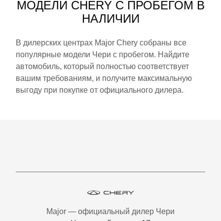
МОДЕЛИ CHERY С ПРОБЕГОМ В
НАЛИЧИИ
В дилерских центрах Major Chery собраны все
популярные модели Чери с пробегом. Найдите
автомобиль, который полностью соответствует
вашим требованиям, и получите максимальную
выгоду при покупке от официального дилера.
Major — официальный дилер Чери