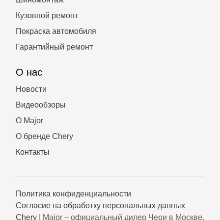
Кузовной ремонт
Покраска автомобиля
Гарантийный ремонт
О нас
Новости
Видеообзоры
О Major
О бренде Chery
Контакты
Политика конфиденциальности
Согласие на обработку персональных данных
Chery
| Major – официальный дилер Чери в Москве.