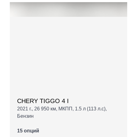
CHERY TIGGO 4 I
2021 г., 26 950 км, МКПП, 1.5 л (113 л.с),
Бензин
15 опций