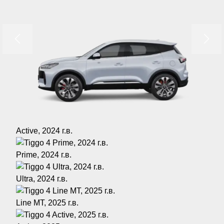
Active, 2024 г.в.
Prime, 2024 г.в.
Ultra, 2024 г.в.
Line MT, 2025 г.в.