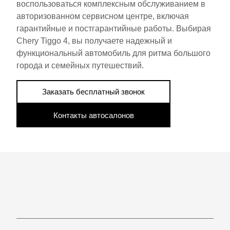
воспользоваться комплексным обслуживанием в
авторизованном сервисном центре, включая
гарантийные и постгарантийные работы. Выбирая
Chery Tiggo 4, вы получаете надежный и
функциональный автомобиль для ритма большого
города и семейных путешествий.
Заказать бесплатный звонок
Контакты автосалонов