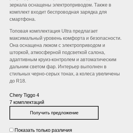
зеркала оснащены электроприводом. Также в
комплект входит беспроводная зарядка для
смартфона.
Топовая комплектация Ultra предлагает
максимальный уровень комфорта и безопасности.
Она оснащена люком с электроприводом и
шторкой, атмосферной подсветкой салона,
адаптивным круиз-контролем и автоматическим
дальним светом фар. Интерьер выполнен в
стильных черно-серых тонах, а колеса увеличены
до R18.
Chery Tiggo 4
7 комплектаций
Получить предложение
Показать только различия