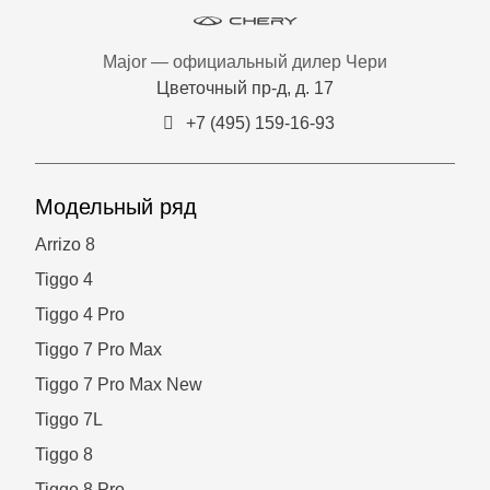
Major — официальный дилер Чери
Цветочный пр-д, д. 17
+7 (495) 159-16-93
Модельный ряд
Arrizo 8
Tiggo 4
Tiggo 4 Pro
Tiggo 7 Pro Max
Tiggo 7 Pro Max New
Tiggo 7L
Tiggo 8
Tiggo 8 Pro