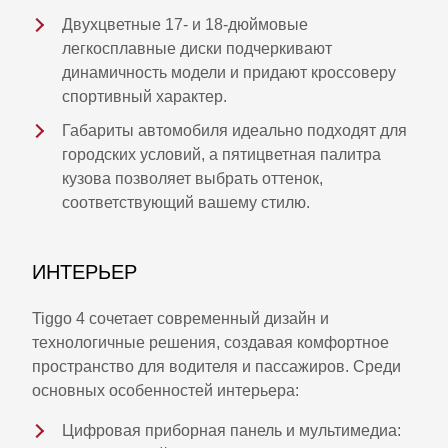
Двухцветные 17- и 18-дюймовые
легкосплавные диски подчеркивают
динамичность модели и придают кроссоверу
спортивный характер.
Габариты автомобиля идеально подходят для
городских условий, а пятицветная палитра
кузова позволяет выбрать оттенок,
соответствующий вашему стилю.
ИНТЕРЬЕР
Tiggo 4 сочетает современный дизайн и
технологичные решения, создавая комфортное
пространство для водителя и пассажиров. Среди
основных особенностей интерьера:
Цифровая приборная панель и мультимедиа: