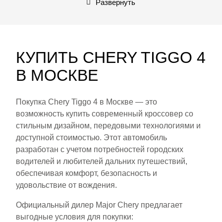
Развернуть
КУПИТЬ CHERY TIGGO 4
В МОСКВЕ
Покупка Chery Tiggo 4 в Москве — это
возможность купить современный кроссовер со
стильным дизайном, передовыми технологиями и
доступной стоимостью. Этот автомобиль
разработан с учетом потребностей городских
водителей и любителей дальних путешествий,
обеспечивая комфорт, безопасность и
удовольствие от вождения.
Официальный дилер Major Chery
предлагает
выгодные условия для покупки: