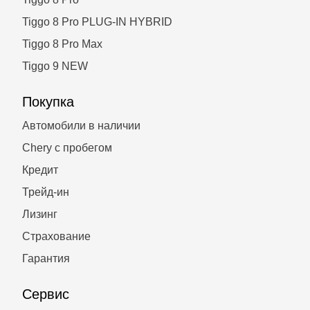
Tiggo 8 Pro PLUG-IN HYBRID
Tiggo 8 Pro Max
Tiggo 9 NEW
Покупка
Автомобили в наличии
Chery с пробегом
Кредит
Трейд-ин
Лизинг
Страхование
Гарантия
Сервис