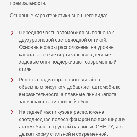
премиальности.
Основные характеристики внешнего вида:
Передняя часть автомобиля выполнена с
двухуровневой светодиодной оптикой.
Основные фары расположены на уровне
капота, а тонкие вертикальные дневные
ходовые огни подчеркивают современный
стиль.
Решетка радиатора нового дизайна с
объемным рисунком добавляет автомобилю
выразительности, а плавные линии капота
завершают гармоничный облик.
На задней части кузова расположена
светодиодная полоса фонарей во всю ширину
автомобиля, с крупной надписью CHERY, что
делает корму стильной и современной.