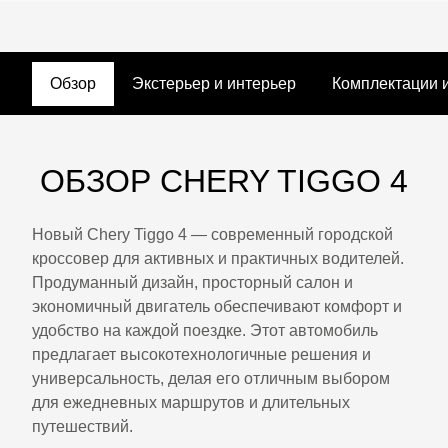
Обзор
Экстерьер и интерьер
Комплектации 
ОБЗОР CHERY TIGGO 4
Новый Chery Tiggo 4 — современный городской
кроссовер для активных и практичных водителей.
Продуманный дизайн, просторный салон и
экономичный двигатель обеспечивают комфорт и
удобство на каждой поездке. Этот автомобиль
предлагает высокотехнологичные решения и
универсальность, делая его отличным выбором
для ежедневных маршрутов и длительных
путешествий.