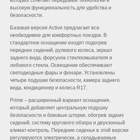
которых сочетает передовые технологии и
высокую функциональность для удобства и
безопасности.
Базовая версия Active предлагает все
необходимое для комфортных поездок. В
стандартное оснащение входят подогрев
передних сидений, рулевого колеса, зеркал
заднего вида, форсунок стеклоомывателя и
лобового стекла. Освещение обеспечивают
светодиодные фары и фонари. Установлены
четыре подушки безопасности, камера заднего
вида, кондиционер и колеса R17.
Prime – расширенный вариант оснащения,
который добавляет центральную подушку
безопасности и боковые шторки, обогрев задних
сидений, систему кругового обзора и двухзонный
климат-контроль. Передние сиденья в этой версии
регулируются электрически, а складываемые