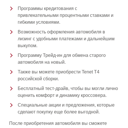
Программы кредитования
с
привлекательными процентными ставками и
гибкими условиями.
Возможность оформления автомобиля в
лизинг
с удобными платежами и дальнейшим
выкупом.
Программу Трейд-ин
для обмена старого
автомобиля на новый.
Также вы можете приобрести
Tenet T4
российской сборки.
Бесплатный тест-драйв, чтобы вы могли лично
оценить комфорт и динамику кроссовера.
Специальные акции и предложения, которые
сделают покупку еще более выгодной.
После приобретения автомобиля вы сможете