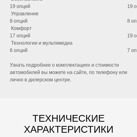
19 опций
19 
Управление
8 опций
8 о
Комфорт
17 опций
19 
Технологии и мультимедиа
6 опций
7 о
Узнать подробнее о комплектациях и стоимости
автомобилей вы можете на сайте, по телефону или
лично в дилерском центре.
ТЕХНИЧЕСКИЕ
ХАРАКТЕРИСТИКИ