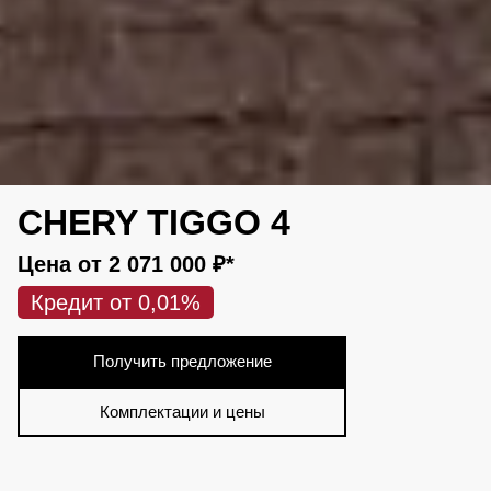
CHERY TIGGO 4
Цена от
2 071 000 ₽*
Кредит от 0,01%
Получить предложение
Комплектации и цены