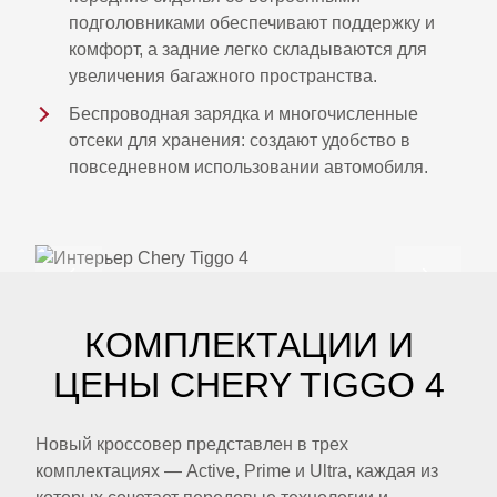
подголовниками обеспечивают поддержку и
комфорт, а задние легко складываются для
увеличения багажного пространства.
Беспроводная зарядка и многочисленные
отсеки для хранения: создают удобство в
повседневном использовании автомобиля.
КОМПЛЕКТАЦИИ И
ЦЕНЫ CHERY TIGGO 4
Новый кроссовер представлен в трех
комплектациях — Active, Prime и Ultra, каждая из