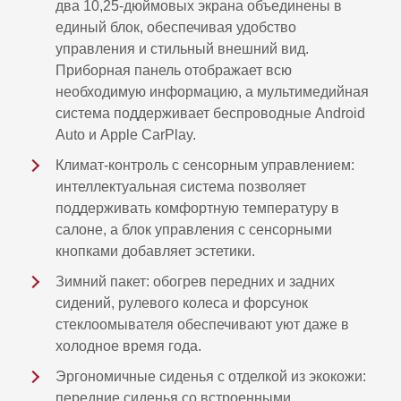
два 10,25-дюймовых экрана объединены в
единый блок, обеспечивая удобство
управления и стильный внешний вид.
Приборная панель отображает всю
необходимую информацию, а мультимедийная
система поддерживает беспроводные Android
Auto и Apple CarPlay.
Климат-контроль с сенсорным управлением:
интеллектуальная система позволяет
поддерживать комфортную температуру в
салоне, а блок управления с сенсорными
кнопками добавляет эстетики.
Зимний пакет: обогрев передних и задних
сидений, рулевого колеса и форсунок
стеклоомывателя обеспечивают уют даже в
холодное время года.
Эргономичные сиденья с отделкой из экокожи:
передние сиденья со встроенными