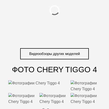
Видеообзоры других моделей
ФОТО CHERY TIGGO 4