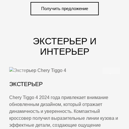
Получить предложение
ЭКСТЕРЬЕР И
ИНТЕРЬЕР
ЭКСТЕРЬЕР
Chery Tiggo 4 2024 года привлекает внимание
обновленным дизайном, который отражает
динамичность и уверенность. Компактный
кроссовер получил выразительные линии кузова и
эффектные детали, создающие ощущение