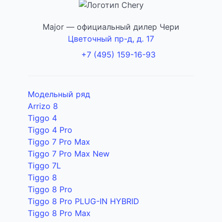
Major — официальный дилер Чери
Цветочный пр-д, д. 17
+7 (495) 159-16-93
Модельный ряд
Arrizo 8
Tiggo 4
Tiggo 4 Pro
Tiggo 7 Pro Max
Tiggo 7 Pro Max New
Tiggo 7L
Tiggo 8
Tiggo 8 Pro
Tiggo 8 Pro PLUG-IN HYBRID
Tiggo 8 Pro Max