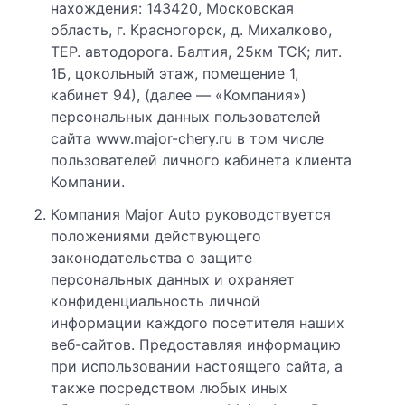
нахождения: 143420, Московская
область, г. Красногорск, д. Михалково,
ТЕР. автодорога. Балтия, 25км ТСК; лит.
1Б, цокольный этаж, помещение 1,
кабинет 94), (далее — «Компания»)
персональных данных пользователей
сайта www.major-chery.ru в том числе
пользователей личного кабинета клиента
Компании.
Компания Major Auto руководствуется
положениями действующего
законодательства о защите
персональных данных и охраняет
конфиденциальность личной
информации каждого посетителя наших
веб-сайтов. Предоставляя информацию
при использовании настоящего сайта, а
также посредством любых иных