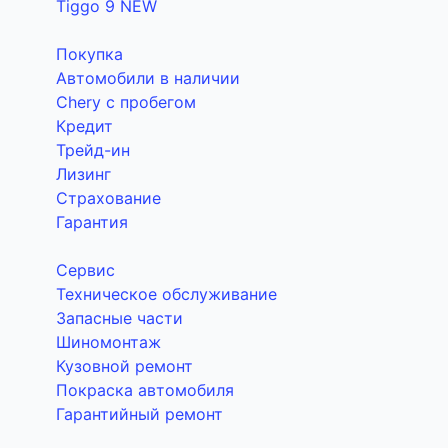
Tiggo 9 NEW
Покупка
Автомобили в наличии
Chery с пробегом
Кредит
Трейд-ин
Лизинг
Страхование
Гарантия
Сервис
Техническое обслуживание
Запасные части
Шиномонтаж
Кузовной ремонт
Покраска автомобиля
Гарантийный ремонт