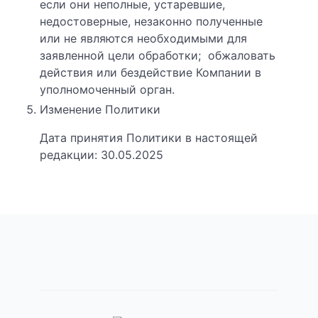
если они неполные, устаревшие,
недостоверные, незаконно полученные
или не являются необходимыми для
заявленной цели обработки; обжаловать
действия или бездействие Компании в
уполномоченный орган.
Изменение Политики
Дата принятия Политики в настоящей
редакции: 30.05.2025