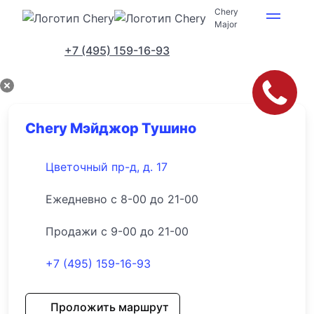
Chery
Major
Адреса салонов
+7 (495) 159-16-93
Chery Мэйджор Тушино
Цветочный пр-д, д. 17
Ежедневно с 8-00 до 21-00
Продажи с 9-00 до 21-00
+7 (495) 159-16-93
Проложить маршрут