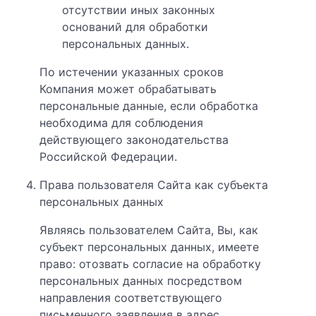
отсутствии иных законных
оснований для обработки
персональных данных.
По истечении указанных сроков
Компания может обрабатывать
персональные данные, если обработка
необходима для соблюдения
действующего законодательства
Российской Федерации.
Права пользователя Сайта как субъекта
персональных данных
Являясь пользователем Cайта, Вы, как
субъект персональных данных, имеете
право: отозвать согласие на обработку
персональных данных посредством
направления соответствующего
письменного заявления в адрес