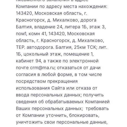
Компании по адресу места нахождения:
143420, Московская область, г.
Красногорск, д. Михалково, дорога
Балтия, владение 24, литера 1Б, этаж 3,
пом1, комн 41, 143420, Московская
область, г. Красногорск, д. Михалково,
ТЕР. автодорога. Балтия, 25км ТСК; лит.
1Б, цокольный этаж, помещение 1,
кабинет 94, а также по электронной
почте crm@ma.ru; отказаться от дачи
согласия в любой форме, в том числе
посредством прекращения
использования Сайта или отказа от
ввода персональных данных; получить
сведения об обрабатываемых Компанией
Ваших персональных данных; требовать
от Компании уточнить, блокировать,
уничтожить свои персональные данные,