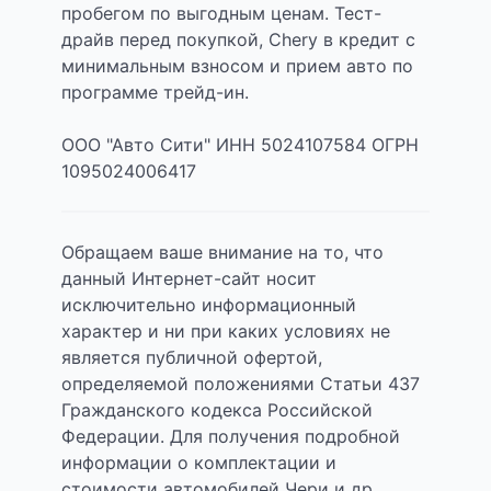
пробегом по выгодным ценам. Тест-
драйв перед покупкой, Chery в кредит с
минимальным взносом и прием авто по
программе трейд-ин.
ООО "Авто Сити" ИНН 5024107584 ОГРН
1095024006417
Обращаем ваше внимание на то, что
данный Интернет-сайт носит
исключительно информационный
характер и ни при каких условиях не
является публичной офертой,
определяемой положениями Статьи 437
Гражданского кодекса Российской
Федерации. Для получения подробной
информации о комплектации и
стоимости автомобилей Чери и др.,