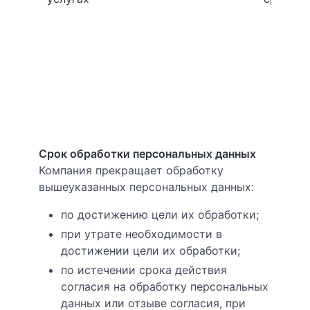
Срок обработки персональных данных
Компания прекращает обработку
вышеуказанных персональных данных:
по достижению цели их обработки;
при утрате необходимости в
достижении цели их обработки;
по истечении срока действия
согласия на обработку персональных
данных или отзыве согласия, при