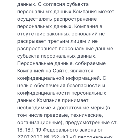
данных. С согласия субъекта
персональных данных Компания может
осуществлять распространение
персональных данных. Компания в
отсутствие законных оснований не
раскрывает третьим лицам и не
распространяет персональные данные
субъекта персональных данных.
Персональные данные, собираемые
Компанией на Сайте, являются
конфиденциальной информацией. С
целью обеспечения безопасности и
конфиденциальности персональных
данных Компания принимает
необходимые и достаточные меры (в
том числе правовые, технические,
организационные), предусмотренные ст.
18, 18.1, 19 Федерального закона от
27.07.2006 № 152-ФЗ «О персональных