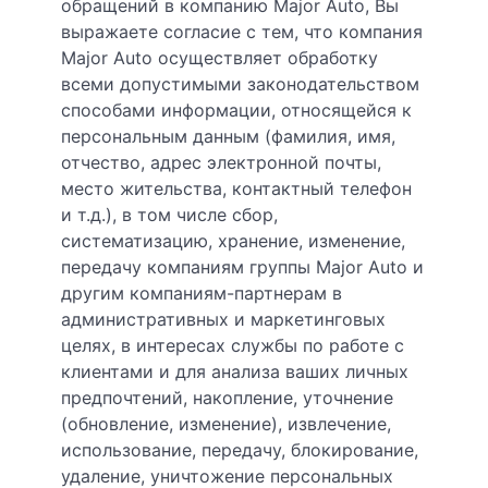
обращений в компанию Major Auto, Вы
выражаете согласие с тем, что компания
Major Auto осуществляет обработку
всеми допустимыми законодательством
способами информации, относящейся к
персональным данным (фамилия, имя,
отчество, адрес электронной почты,
место жительства, контактный телефон
и т.д.), в том числе сбор,
систематизацию, хранение, изменение,
передачу компаниям группы Major Auto и
другим компаниям-партнерам в
административных и маркетинговых
целях, в интересах службы по работе с
клиентами и для анализа ваших личных
предпочтений, накопление, уточнение
(обновление, изменение), извлечение,
использование, передачу, блокирование,
удаление, уничтожение персональных