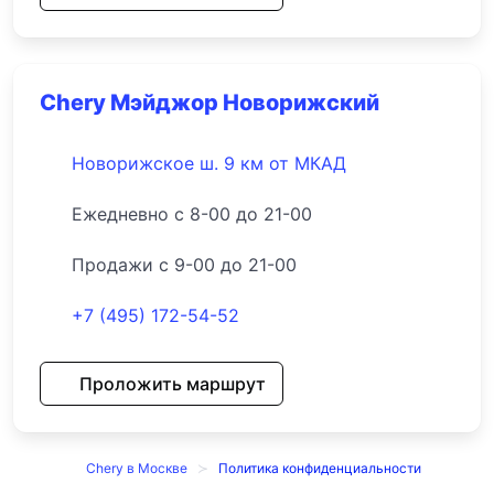
Chery Мэйджор Новорижский
Новорижское ш. 9 км от МКАД
Ежедневно с 8-00 до 21-00
Продажи с 9-00 до 21-00
+7 (495) 172-54-52
Проложить маршрут
Chery в Москве
Политика конфиденциальности