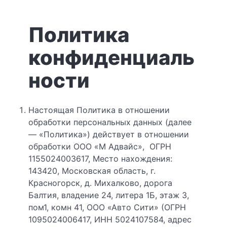
Политика
конфиденциаль
ности
Настоящая Политика в отношении
обработки персональных данных (далее
— «Политика») действует в отношении
обработки ООО «М Адвайс», ОГРН
1155024003617, Место нахождения:
143420, Московская область, г.
Красногорск, д. Михалково, дорога
Балтия, владение 24, литера 1Б, этаж 3,
пом1, комн 41, ООО «Авто Сити» (ОГРН
1095024006417, ИНН 5024107584, адрес