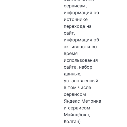
сервисам,
информация об
источнике
перехода на
сайт,
информация об
активности во
время
использования
сайта, набор
данных,
установленный
в том числе
сервисом
Яндекс Метрика
и сервисом
Майндбокс,
Колтач)