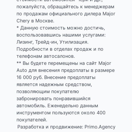
пожалуйста, обращайтесь к менеджерам
по продажам официального дилера Major
Chery в Москве.
* Данную стоимость можно достичь,
воспользовавшись нашими услугами:
Лизинг, Трейд-ин, Утилизация.
Подробности в отделах продаж и по
телефонам автосалонов.
** Вы будете перемещены на сайт Major
Auto для внесения предоплаты в размере
16 000 руб. Внесение предоплаты
является надежным средством,
позволяющим покупателю
забронировать понравившийся
автомобиль. Еженедельно данным
инструментом пользуются около 400
покупателей.
Разработка и продвижение: Primo.Agency