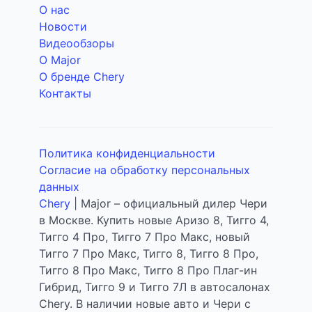
О нас
Новости
Видеообзоры
О Major
О бренде Chery
Контакты
Политика конфиденциальности
Согласие на обработку персональных
данных
Chery
| Major – официальный дилер Чери
в Москве. Купить новые Аризо 8, Тигго 4,
Тигго 4 Про, Тигго 7 Про Макс, новый
Тигго 7 Про Макс, Тигго 8, Тигго 8 Про,
Тигго 8 Про Макс, Тигго 8 Про Плаг-ин
Гибрид, Тигго 9 и Тигго 7Л в автосалонах
Chery. В наличии новые авто и Чери с