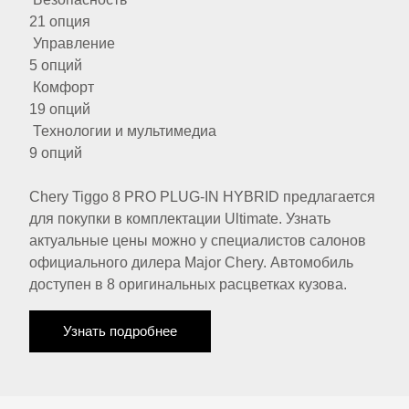
21 опция
Управление
5 опций
Комфорт
19 опций
Технологии и мультимедиа
9 опций
Chery Tiggo 8 PRO PLUG-IN HYBRID предлагается
для покупки в комплектации Ultimate. Узнать
актуальные цены можно у специалистов салонов
официального дилера Major Chery. Автомобиль
доступен в 8 оригинальных расцветках кузова.
Узнать подробнее