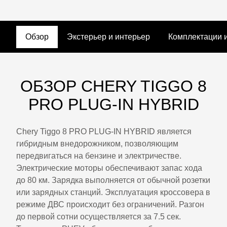
Обзор
Экстерьер и интерьер
Комплектации 
ОБЗОР CHERY TIGGO 8
PRO PLUG-IN HYBRID
Chery Tiggo 8 PRO PLUG-IN HYBRID является
гибридным внедорожником, позволяющим
передвигаться на бензине и электричестве.
Электрические моторы обеспечивают запас хода
до 80 км. Зарядка выполняется от обычной розетки
или зарядных станций. Эксплуатация кроссовера в
режиме ДВС происходит без ограничений. Разгон
до первой сотни осуществляется за 7.5 сек.