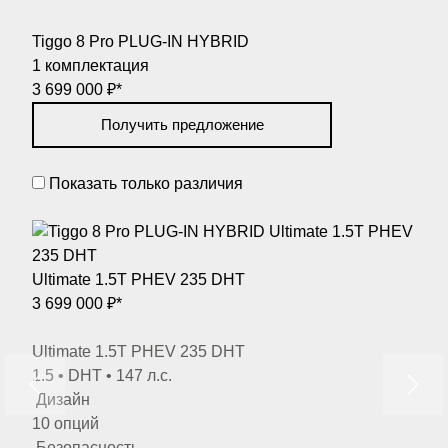
Tiggo 8 Pro PLUG-IN HYBRID
1 комплектация
3 699 000 ₽*
Получить предложение
Показать только различия
Ultimate 1.5T PHEV 235 DHT
3 699 000 ₽*
Ultimate 1.5T PHEV 235 DHT
1.5 • DHT • 147 л.с.
Дизайн
10 опций
Безопасность