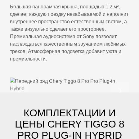
Большая панорамная крыша, площадью 1.2 м²,
сделает каждую поездку незабываемой и наполнит
внутреннее пространство естественным светом, а
также визуально сделает его просторнее.
Премиальная аудиосистема от Sony позволит
наслаждаться качественным звучанием любимых
треков. Атмосферная подсветка добавит уюта и
премиальности.
КОМПЛЕКТАЦИИ И
ЦЕНЫ CHERY TIGGO 8
PRO PLUG-IN HYBRID