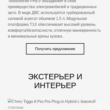
Технология PHEV объединяет в себе
преимущества электромобилей и традиционных
авто. В виде ДВС используется турбированный
силовой агрегат объемом 1.5 л. Модульная
платформа T1X обеспечивает высокий уровень
комфорта/безопасности, отличную маневренность
и минимальные крены кузова.
Получить предложение
ЭКСТЕРЬЕР И
ИНТЕРЬЕР