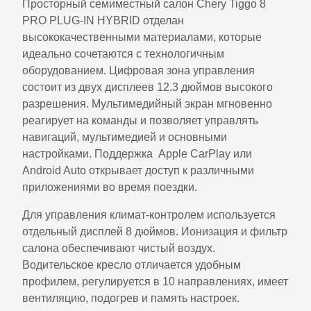
Просторный семиместный салон Chery Tiggo 8
PRO PLUG-IN HYBRID отделан
высококачественными материалами, которые
идеально сочетаются с технологичным
оборудованием. Цифровая зона управления
состоит из двух дисплеев 12.3 дюймов высокого
разрешения. Мультимедийный экран мгновенно
реагирует на команды и позволяет управлять
навигаций, мультимедией и основными
настройками. Поддержка Apple CarPlay или
Android Auto открывает доступ к различными
приложениями во время поездки.
Для управления климат-контролем используется
отдельный дисплей 8 дюймов. Ионизация и фильтр
салона обеспечивают чистый воздух.
Водительское кресло отличается удобным
профилем, регулируется в 10 направлениях, имеет
вентиляцию, подогрев и память настроек.