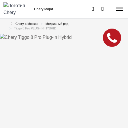
Chery Major
Chery в Москве
Модельный ряд
Tiggo 8 Pro PLUG-IN HYBRID