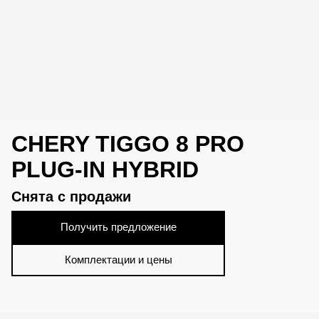
CHERY TIGGO 8 PRO
PLUG-IN HYBRID
Снята с продажи
Получить предложение
Комплектации и цены