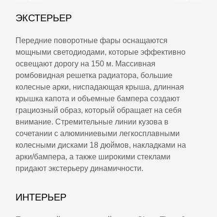
ЭКСТЕРЬЕР
Передние поворотные фары оснащаются
мощными светодиодами, которые эффективно
освещают дорогу на 150 м. Массивная
ромбовидная решетка радиатора, большие
колесные арки, ниспадающая крыша, длинная
крышка капота и объемные бампера создают
грациозный образ, который обращает на себя
внимание. Стремительные линии кузова в
сочетании с алюминиевыми легкосплавными
колесными дисками 18 дюймов, накладками на
арки/бампера, а также широкими стеклами
придают экстерьеру динамичности.
ИНТЕРЬЕР