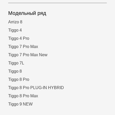
Модельный ряд
Arrizo 8
Tiggo 4
Tiggo 4 Pro
Tiggo 7 Pro Max
Tiggo 7 Pro Max New
Tiggo 7L
Tiggo 8
Tiggo 8 Pro
Tiggo 8 Pro PLUG-IN HYBRID
Tiggo 8 Pro Max
Tiggo 9 NEW