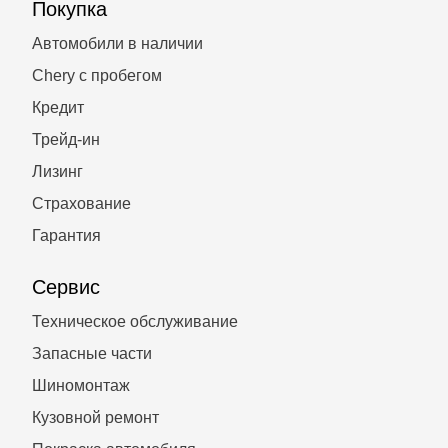
Покупка
Автомобили в наличии
Chery с пробегом
Кредит
Трейд-ин
Лизинг
Страхование
Гарантия
Сервис
Техническое обслуживание
Запасные части
Шиномонтаж
Кузовной ремонт