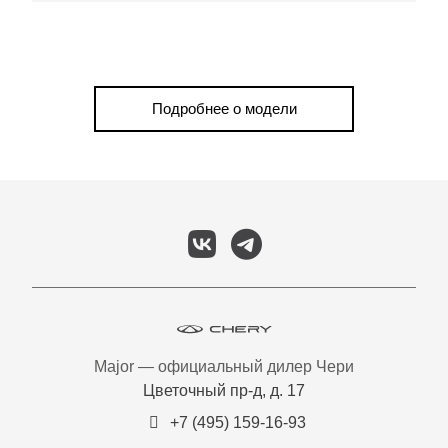
Подробнее о модели
Major — официальный дилер Чери
Цветочный пр-д, д. 17
+7 (495) 159-16-93