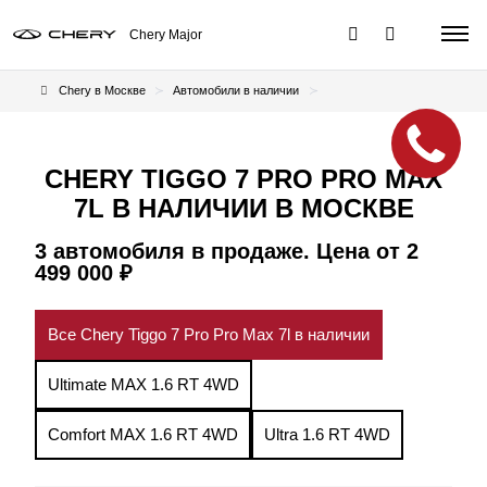
Chery Major
Chery в Москве
Автомобили в наличии
CHERY TIGGO 7 PRO PRO MAX
7L В НАЛИЧИИ В МОСКВЕ
3 автомобиля в продаже. Цена от 2
499 000 ₽
Все Chery Tiggo 7 Pro Pro Max 7l в наличии
Ultimate MAX 1.6 RT 4WD
Comfort MAX 1.6 RT 4WD
Ultra 1.6 RT 4WD