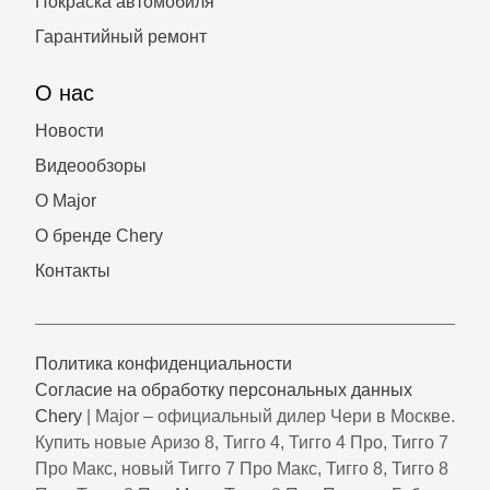
Покраска автомобиля
Гарантийный ремонт
О нас
Новости
Видеообзоры
О Major
О бренде Chery
Контакты
Политика конфиденциальности
Согласие на обработку персональных данных
Chery
| Major – официальный дилер Чери в Москве.
Купить новые Аризо 8, Тигго 4, Тигго 4 Про, Тигго 7
Про Макс, новый Тигго 7 Про Макс, Тигго 8, Тигго 8