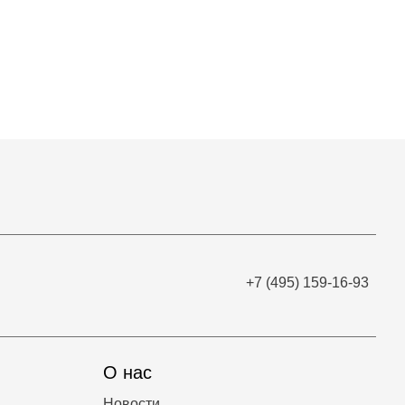
+7 (495) 159-16-93
О нас
Новости