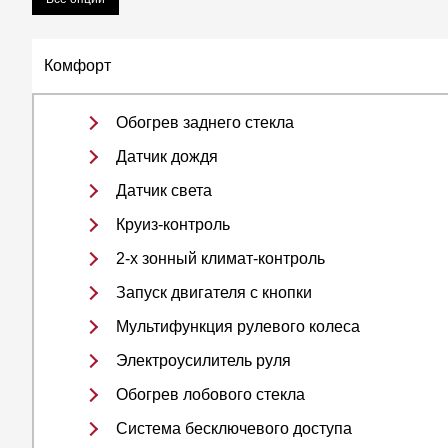
Комфорт
Обогрев заднего стекла
Датчик дождя
Датчик света
Круиз-контроль
2-х зонный климат-контроль
Запуск двигателя с кнопки
Мультифункция рулевого колеса
Электроусилитель руля
Обогрев лобового стекла
Система бесключевого доступа