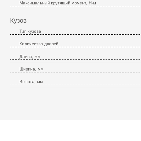
Максимальный крутящий момент, Н-м
Кузов
Тип кузова
Количество дверей
Длина, мм
Ширина, мм
Высота, мм