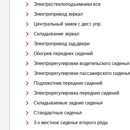
Электростеклоподъемники все
Электропривод зеркал
Центральный замок с дист. упр.
Складывание зеркал
Электропривод зад.двери
Обогрев передних сидений
Электрорегулировки водительского сиденья
Электрорегулировки пассажирского сидень
Подлокотник передних сидений
Электрорегулировка передних сидений
Складываемые задние сиденья
Стандартные сиденья
3-х местное сиденье второго ряда