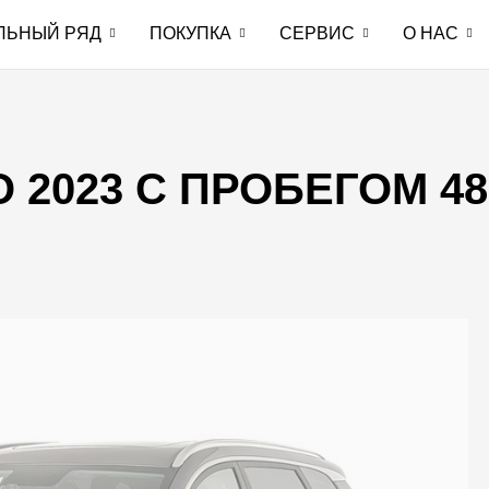
ЛЬНЫЙ РЯД
ПОКУПКА
СЕРВИС
О НАС
O 2023 С ПРОБЕГОМ 48