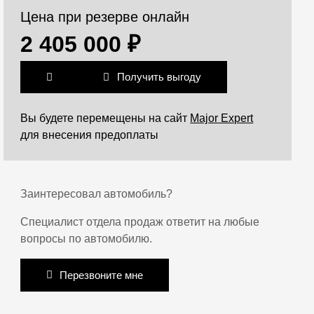
Цена при резерве онлайн
2 405 000 ₽
Получить выгоду
Вы будете перемещены на сайт
Major Expert
для внесения предоплаты
Заинтересовал автомобиль?
Специалист отдела продаж ответит на любые
вопросы по автомобилю.
Перезвоните мне