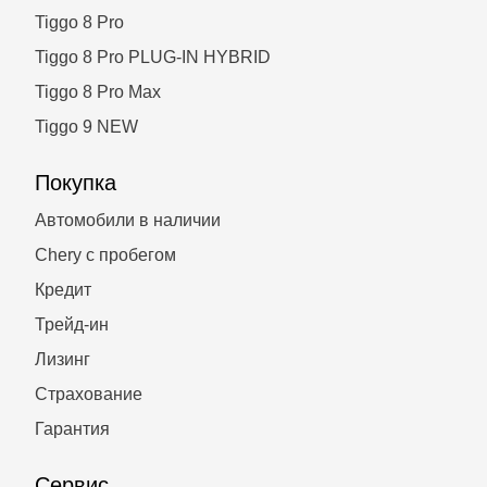
Tiggo 8 Pro
Tiggo 8 Pro PLUG-IN HYBRID
Tiggo 8 Pro Max
Tiggo 9 NEW
Покупка
Автомобили в наличии
Chery с пробегом
Кредит
Трейд-ин
Лизинг
Страхование
Гарантия
Сервис