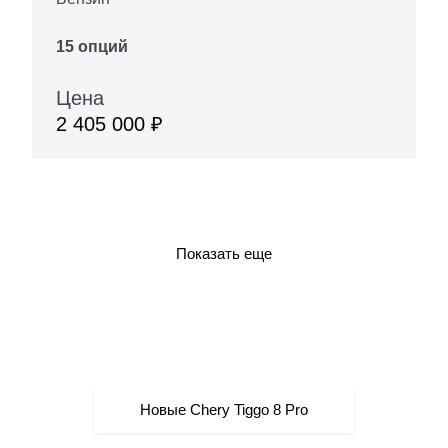
15 опций
Цена
2 405 000 ₽
Показать еще
Подробнее о модели
Новые Chery Tiggo 8 Pro