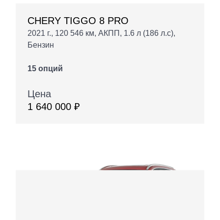
CHERY TIGGO 8 PRO
2021 г., 120 546 км, АКПП, 1.6 л (186 л.с),
Бензин
15 опций
Цена
1 640 000 ₽