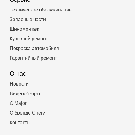
Техническое обслуживание
Запасные части
Шиномонтаж
Кузовной ремонт
Покраска автомобиля
Гарантийный ремонт
О нас
Новости
Видеообзоры
О Major
О бренде Chery
Контакты