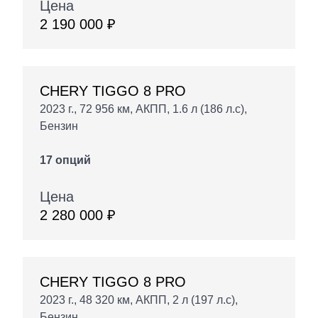
Цена
2 190 000 ₽
CHERY TIGGO 8 PRO
2023 г., 72 956 км, АКПП, 1.6 л (186 л.с),
Бензин
17 опций
Цена
2 280 000 ₽
CHERY TIGGO 8 PRO
2023 г., 48 320 км, АКПП, 2 л (197 л.с),
Бензин