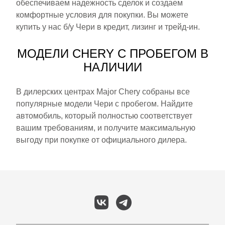
обеспечиваем надежность сделок и создаем
комфортные условия для покупки. Вы можете
купить у нас б/у Чери в кредит, лизинг и трейд-ин.
МОДЕЛИ CHERY С ПРОБЕГОМ В
НАЛИЧИИ
В дилерских центрах Major Chery собраны все
популярные модели Чери с пробегом. Найдите
автомобиль, который полностью соответствует
вашим требованиям, и получите максимальную
выгоду при покупке от официального дилера.