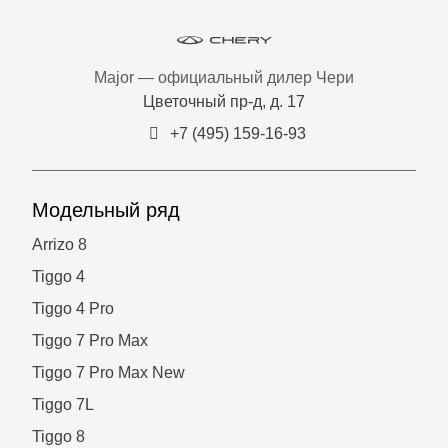
Major — официальный дилер Чери
Цветочный пр-д, д. 17
+7 (495) 159-16-93
Модельный ряд
Arrizo 8
Tiggo 4
Tiggo 4 Pro
Tiggo 7 Pro Max
Tiggo 7 Pro Max New
Tiggo 7L
Tiggo 8