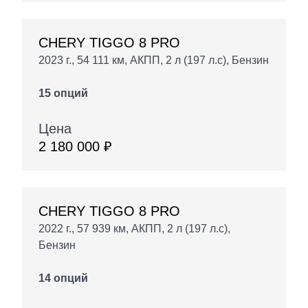
CHERY TIGGO 8 PRO
2023 г., 54 111 км, АКПП, 2 л (197 л.с), Бензин
15 опций
Цена
2 180 000 ₽
CHERY TIGGO 8 PRO
2022 г., 57 939 км, АКПП, 2 л (197 л.с),
Бензин
14 опций