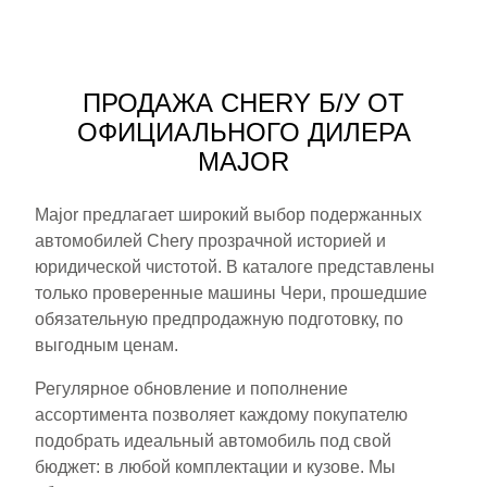
ПРОДАЖА CHERY Б/У ОТ
ОФИЦИАЛЬНОГО ДИЛЕРА
MAJOR
Major предлагает широкий выбор подержанных
автомобилей Chery прозрачной историей и
юридической чистотой. В каталоге представлены
только проверенные машины Чери, прошедшие
обязательную предпродажную подготовку, по
выгодным ценам.
Регулярное обновление и пополнение
ассортимента позволяет каждому покупателю
подобрать идеальный автомобиль под свой
бюджет: в любой комплектации и кузове. Мы