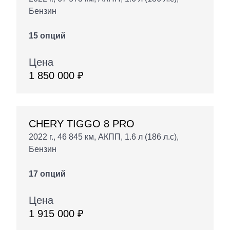
Бензин
15 опций
Цена
1 850 000 ₽
CHERY TIGGO 8 PRO
2022 г., 46 845 км, АКПП, 1.6 л (186 л.с),
Бензин
17 опций
Цена
1 915 000 ₽