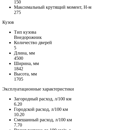
150
Максимальный крутящий момент, Н-м
275
Кузов
Тип кузова
Внедорожник
Количество дверей
5
Длина, мм
4500
Ширина, мм
1842
Высота, мм
1705
Эксплуатационные характеристики
Загородный расход, л/100 км
6.20
Городской расход, л/100 км
10.20
Смешанный расход, л/100 км
7.70