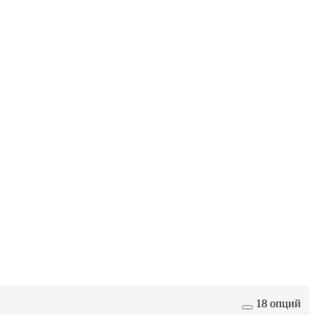
18 опций