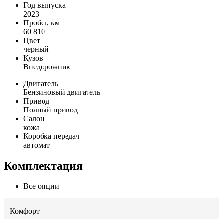
Год выпуска
2023
Пробег, км
60 810
Цвет
черный
Кузов
Внедорожник
Двигатель
Бензиновый двигатель
Привод
Полный привод
Салон
кожа
Коробка передач
автомат
Комплектация
Все опции
Комфорт