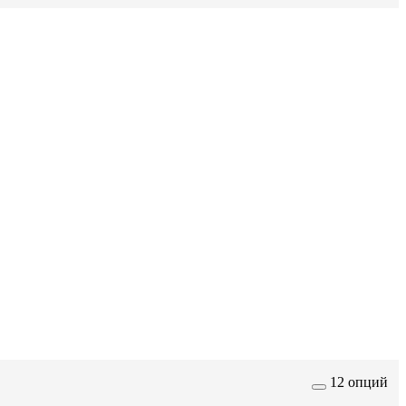
12 опций