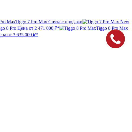
Tiggo 7 Pro Max
Снята с продажи
ggo 8 Pro
Цена от
2 471 000 ₽*
Tiggo 8 Pro Max
ена от
3 635 000 ₽*