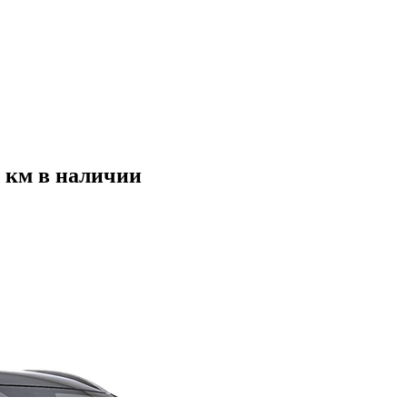
0 км в наличии