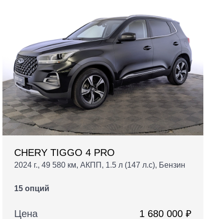
CHERY TIGGO 4 PRO
2024 г., 49 580 км, АКПП, 1.5 л (147 л.с), Бензин
15 опций
Цена
1 680 000 ₽