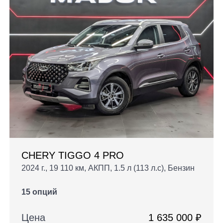
CHERY TIGGO 4 PRO
2024 г., 19 110 км, АКПП, 1.5 л (113 л.с), Бензин
15 опций
Цена
1 635 000 ₽