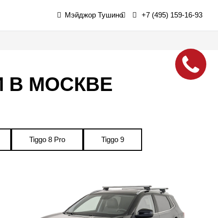
Мэйджор Тушино
+7 (495) 159-16-93
М В МОСКВЕ
Tiggo 8 Pro
Tiggo 9