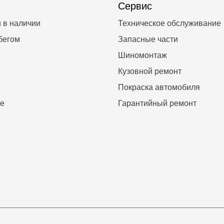
Сервис
 в наличии
Техническое обслуживание
бегом
Запасные части
Шиномонтаж
Кузовной ремонт
Покраска автомобиля
е
Гарантийный ремонт