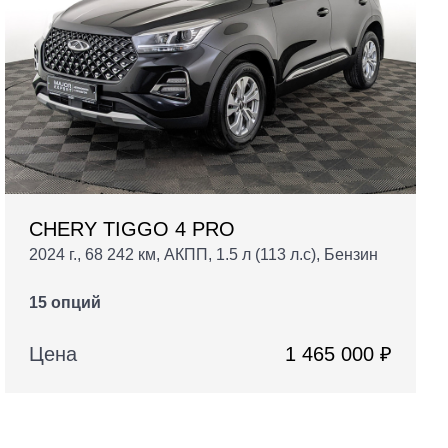
CHERY TIGGO 4 PRO
2024 г., 68 242 км, АКПП, 1.5 л (113 л.с), Бензин
15 опций
Цена
1 465 000 ₽