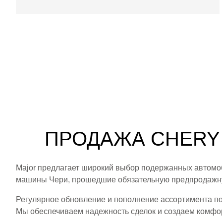
ПРОДАЖА CHERY 
Major предлагает широкий выбор подержанных автомоб
машины Чери, прошедшие обязательную предпродажну
Регулярное обновление и пополнение ассортимента по
Мы обеспечиваем надежность сделок и создаем комфортн