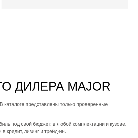
ГО ДИЛЕРА MAJOR
 В каталоге представлены только проверенные
ль под свой бюджет: в любой комплектации и кузове.
 кредит, лизинг и трейд-ин.