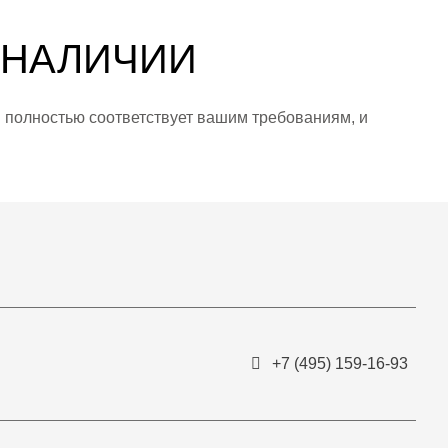
 НАЛИЧИИ
й полностью соответствует вашим требованиям, и
+7 (495) 159-16-93