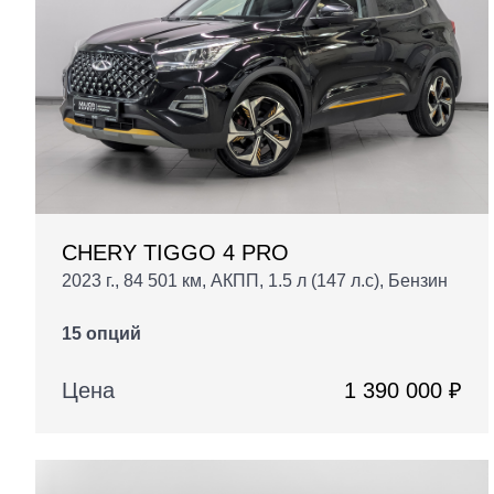
CHERY TIGGO 4 PRO
2023 г., 84 501 км, АКПП, 1.5 л (147 л.с), Бензин
15 опций
Цена
1 390 000 ₽