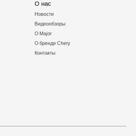
О нас
Новости
Видеообзоры
О Major
О бренде Chery
Контакты