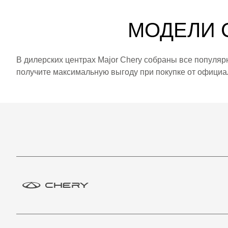
МОДЕЛИ 
В дилерских центрах Major Chery собраны все популя
получите максимальную выгоду при покупке от официа