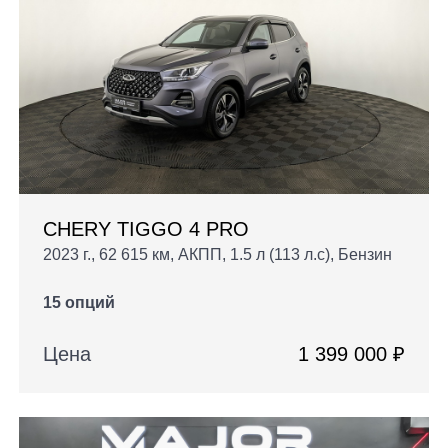
CHERY TIGGO 4 PRO
2023 г., 62 615 км, АКПП, 1.5 л (113 л.с), Бензин
15 опций
Цена
1 399 000 ₽