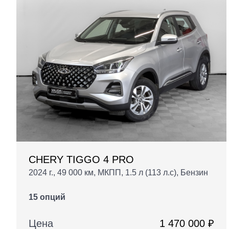
CHERY TIGGO 4 PRO
2024 г., 49 000 км, МКПП, 1.5 л (113 л.с), Бензин
15 опций
Цена
1 470 000 ₽