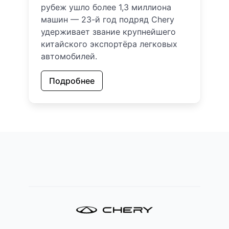
рубеж ушло более 1,3 миллиона
машин — 23-й год подряд Chery
удерживает звание крупнейшего
китайского экспортёра легковых
автомобилей.
Подробнее