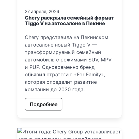
27 апреля, 2026
Chery раскрыла семейный формат
Tiggo V на автосалоне в Пекине
Chery представила на Пекинском
автосалоне новый Tiggo V —
трансформируемый семейный
автомобиль с режимами SUV, MPV
и PUP. Одновременно бренд
объявил стратегию «For Family»,
которая определит развитие
компании до 2030 года.
Подробнее