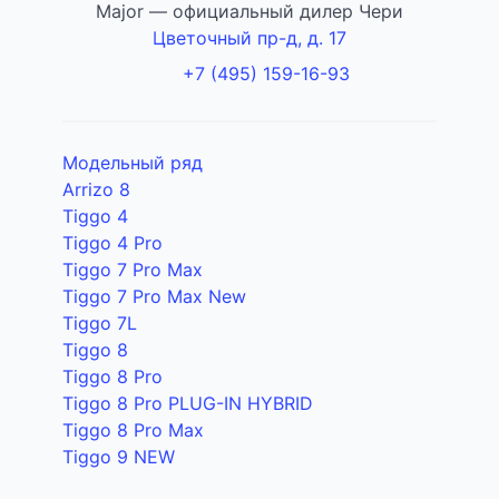
Major — официальный дилер Чери
Цветочный пр-д, д. 17
+7 (495) 159-16-93
Модельный ряд
Arrizo 8
Tiggo 4
Tiggo 4 Pro
Tiggo 7 Pro Max
Tiggo 7 Pro Max New
Tiggo 7L
Tiggo 8
Tiggo 8 Pro
Tiggo 8 Pro PLUG-IN HYBRID
Tiggo 8 Pro Max
Tiggo 9 NEW