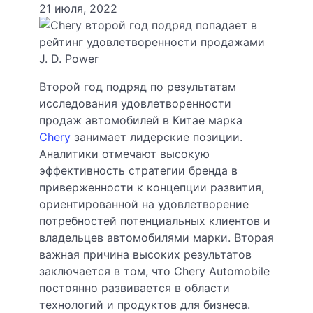
21 июля, 2022
Второй год подряд по результатам
исследования удовлетворенности
продаж автомобилей в Китае марка
Chery
занимает лидерские позиции.
Аналитики отмечают высокую
эффективность стратегии бренда в
приверженности к концепции развития,
ориентированной на удовлетворение
потребностей потенциальных клиентов и
владельцев автомобилями марки. Вторая
важная причина высоких результатов
заключается в том, что Chery Automobile
постоянно развивается в области
технологий и продуктов для бизнеса.