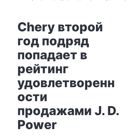
Chery второй
год подряд
попадает в
рейтинг
удовлетворенн
ости
продажами J. D.
Power