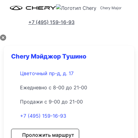
Chery Major
Адреса салонов
+7 (495) 159-16-93
Chery Мэйджор Тушино
Цветочный пр-д, д. 17
Ежедневно с 8-00 до 21-00
Продажи с 9-00 до 21-00
+7 (495) 159-16-93
Проложить маршрут