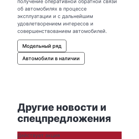
получение оперативной обратной связи
об автомобилях в процессе
эксплуатации и с дальнейшим
удовлетворением интересов и
совершенствованием автомобилей.
Модельный ряд
Автомобили в наличии
Другие новости и
спецпредложения
Действует акция