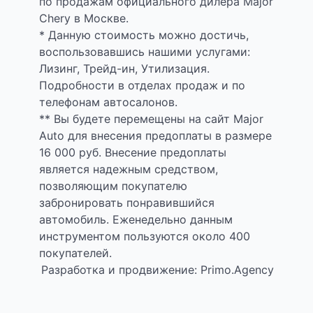
по продажам официального дилера Major
Chery в Москве.
* Данную стоимость можно достичь,
воспользовавшись нашими услугами:
Лизинг, Трейд-ин, Утилизация.
Подробности в отделах продаж и по
телефонам автосалонов.
** Вы будете перемещены на сайт Major
Auto для внесения предоплаты в размере
16 000 руб. Внесение предоплаты
является надежным средством,
позволяющим покупателю
забронировать понравившийся
автомобиль. Еженедельно данным
инструментом пользуются около 400
покупателей.
Разработка и продвижение: Primo.Agency