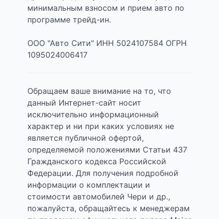
минимальным взносом и прием авто по
программе трейд-ин.
ООО "Авто Сити" ИНН 5024107584 ОГРН
1095024006417
Обращаем ваше внимание на то, что
данный Интернет-сайт носит
исключительно информационный
характер и ни при каких условиях не
является публичной офертой,
определяемой положениями Статьи 437
Гражданского кодекса Российской
Федерации. Для получения подробной
информации о комплектации и
стоимости автомобилей Чери и др.,
пожалуйста, обращайтесь к менеджерам