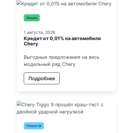
Акции
1 августа, 2026
Кредит от 0,01% на автомобили
Chery
Выгодные предложения на весь
модельный ряд Chery
Подробнее
Новости