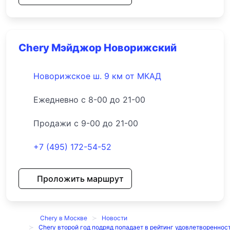
Chery Мэйджор Новорижский
Новорижское ш. 9 км от МКАД
Ежедневно с 8-00 до 21-00
Продажи с 9-00 до 21-00
+7 (495) 172-54-52
Проложить маршрут
Chery в Москве
Новости
Chery второй год подряд попадает в рейтинг удовлетвореннос