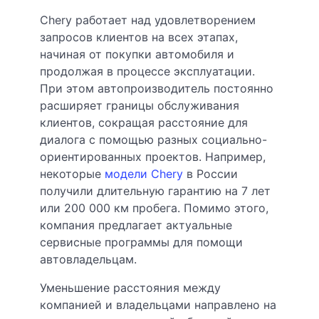
Chery работает над удовлетворением
запросов клиентов на всех этапах,
начиная от покупки автомобиля и
продолжая в процессе эксплуатации.
При этом автопроизводитель постоянно
расширяет границы обслуживания
клиентов, сокращая расстояние для
диалога с помощью разных социально-
ориентированных проектов. Например,
некоторые
модели Chery
в России
получили длительную гарантию на 7 лет
или 200 000 км пробега. Помимо этого,
компания предлагает актуальные
сервисные программы для помощи
автовладельцам.
Уменьшение расстояния между
компанией и владельцами направлено на