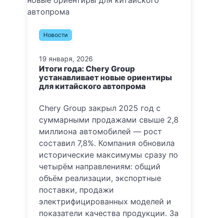
Новости
19 января, 2026
Итоги года: Chery Group
устанавливает новые ориентиры
для китайского автопрома
Chery Group закрыл 2025 год с
суммарными продажами свыше 2,8
миллиона автомобилей — рост
составил 7,8%. Компания обновила
исторические максимумы сразу по
четырём направлениям: общий
объём реализации, экспортные
поставки, продажи
электрифицированных моделей и
показатели качества продукции. За