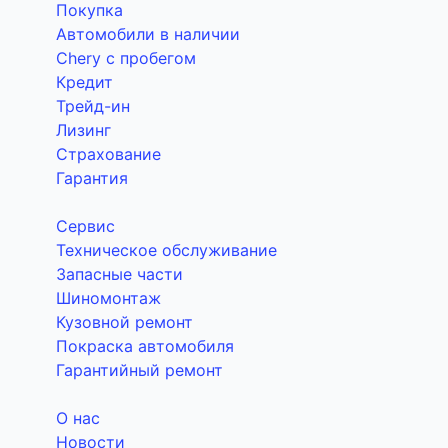
Покупка
Автомобили в наличии
Chery с пробегом
Кредит
Трейд-ин
Лизинг
Страхование
Гарантия
Сервис
Техническое обслуживание
Запасные части
Шиномонтаж
Кузовной ремонт
Покраска автомобиля
Гарантийный ремонт
О нас
Новости