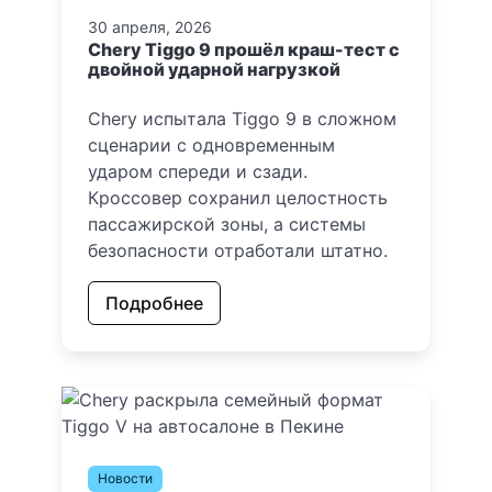
30 апреля, 2026
Chery Tiggo 9 прошёл краш-тест с
двойной ударной нагрузкой
Chery испытала Tiggo 9 в сложном
сценарии с одновременным
ударом спереди и сзади.
Кроссовер сохранил целостность
пассажирской зоны, а системы
безопасности отработали штатно.
Подробнее
Новости