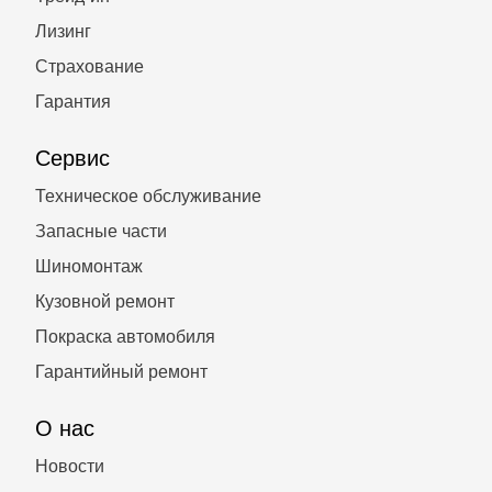
Лизинг
Страхование
Гарантия
Сервис
Техническое обслуживание
Запасные части
Шиномонтаж
Кузовной ремонт
Покраска автомобиля
Гарантийный ремонт
О нас
Новости