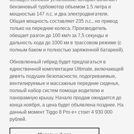
бензиновый турбомотор объемом 1.5 литра и
мощностью 147 л.с. и два электродвигателя.
Общая мощность составляет 235 л.с., но привод
только на передние колеса. Производитель
обещает разгон до 100 км/ч за 7,5 секунды и
дальность хода до 1000 км в трассовом режиме (с
полным баком и полностью заряженной батареей).
Обновленный гибрид будет предлагаться в
единственной комплектации Ultimate, включающей
девять подушек безопасности, подогреваемые,
вентилируемые и массажные передние сиденья,
полный набор систем помощи водителю и
панорамную крышу. Начало продаж ожидается до
конца ноября, а цена будет объявлена позднее. На
данный момент Tiggo 8 Pro e+ стоит 4 930 000
рублей.