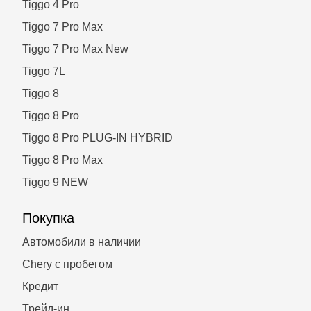
Tiggo 4 Pro
Tiggo 7 Pro Max
Tiggo 7 Pro Max New
Tiggo 7L
Tiggo 8
Tiggo 8 Pro
Tiggo 8 Pro PLUG-IN HYBRID
Tiggo 8 Pro Max
Tiggo 9 NEW
Покупка
Автомобили в наличии
Chery с пробегом
Кредит
Трейд-ин