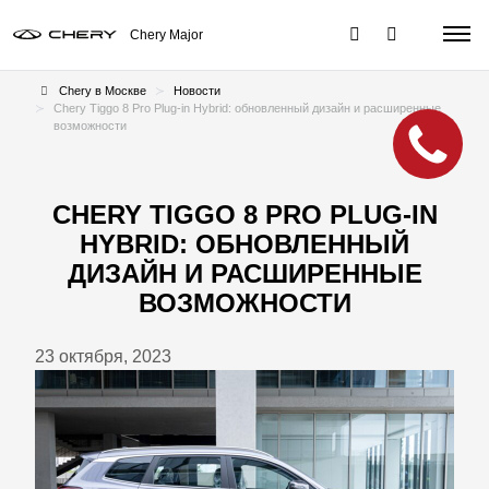
Chery Major
Chery в Москве
Новости
Chery Tiggo 8 Pro Plug-in Hybrid: обновленный дизайн и расширенные
возможности
CHERY TIGGO 8 PRO PLUG-IN
HYBRID: ОБНОВЛЕННЫЙ
ДИЗАЙН И РАСШИРЕННЫЕ
ВОЗМОЖНОСТИ
23 октября, 2023