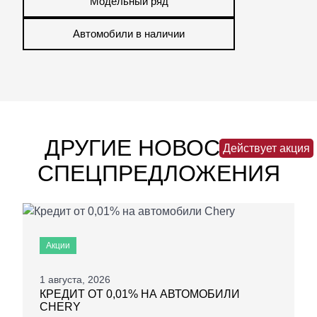
Модельный ряд
Автомобили в наличии
ДРУГИЕ НОВОСТИ И
Действует акция
СПЕЦПРЕДЛОЖЕНИЯ
Акции
1 августа, 2026
КРЕДИТ ОТ 0,01% НА АВТОМОБИЛИ
CHERY