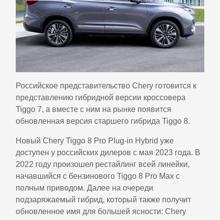
Российское
представительство Chery
готовится к
представлению гибридной версии кроссовера
Tiggo 7
, а вместе с ним на рынке появится
обновленная версия старшего гибрида Tiggo 8.
Новый
Chery Tiggo 8 Pro Plug-in Hybrid
уже
доступен у российских дилеров с мая 2023 года. В
2022 году произошел рестайлинг всей линейки,
начавшийся с бензинового
Tiggo 8 Pro Max
с
полным приводом. Далее на очереди
подзаряжаемый гибрид, который также получит
обновленное имя для большей ясности: Chery