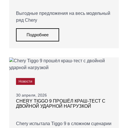
Выгодные предложения на весь модельный
ряд Chery
Подробнее
Новости
30 апреля, 2026
CHERY TIGGO 9 ПРОШЁЛ КРАШ-ТЕСТ С
ДВОЙНОЙ УДАРНОЙ НАГРУЗКОЙ
Chery испытала Tiggo 9 в сложном сценарии