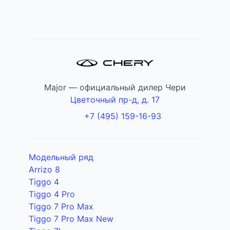
Major — официальный дилер Чери
Цветочный пр-д, д. 17
+7 (495) 159-16-93
Модельный ряд
Arrizo 8
Tiggo 4
Tiggo 4 Pro
Tiggo 7 Pro Max
Tiggo 7 Pro Max New