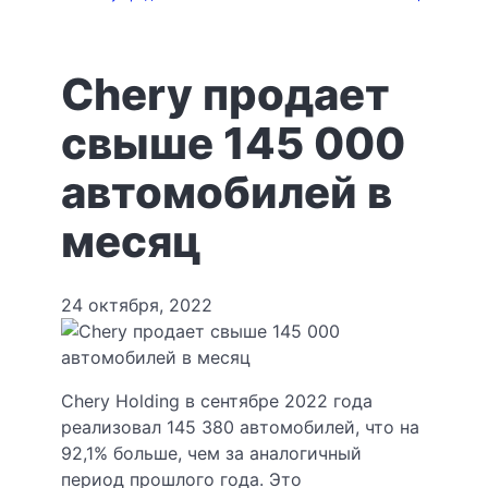
Chery продает
свыше 145 000
автомобилей в
месяц
24 октября, 2022
Chery Holding в сентябре 2022 года
реализовал 145 380 автомобилей, что на
92,1% больше, чем за аналогичный
период прошлого года. Это