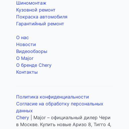
Шиномонтаж
Кузовной ремонт
Покраска автомобиля
Гарантийный ремонт
О нас
Новости
Видеообзоры
О Major
О бренде Chery
Контакты
Политика конфиденциальности
Согласие на обработку персональных
данных
Chery
| Major – официальный дилер Чери
в Москве. Купить новые Аризо 8, Тигго 4,