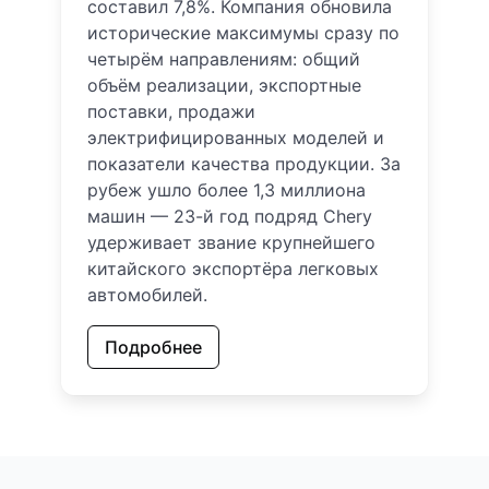
составил 7,8%. Компания обновила
исторические максимумы сразу по
четырём направлениям: общий
объём реализации, экспортные
поставки, продажи
электрифицированных моделей и
показатели качества продукции. За
рубеж ушло более 1,3 миллиона
машин — 23-й год подряд Chery
удерживает звание крупнейшего
китайского экспортёра легковых
автомобилей.
Подробнее