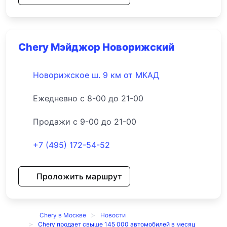
Chery Мэйджор Новорижский
Новорижское ш. 9 км от МКАД
Ежедневно с 8-00 до 21-00
Продажи с 9-00 до 21-00
+7 (495) 172-54-52
Проложить маршрут
Chery в Москве
Новости
Chery продает свыше 145 000 автомобилей в месяц