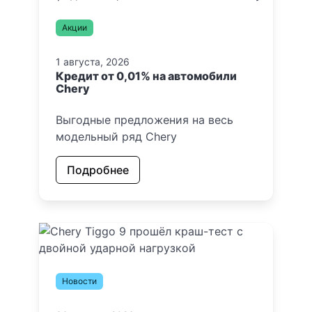
Акции
1 августа, 2026
Кредит от 0,01% на автомобили
Chery
Выгодные предложения на весь
модельный ряд Chery
Подробнее
Новости