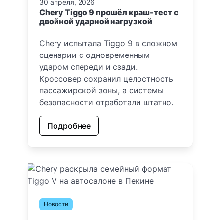
30 апреля, 2026
Chery Tiggo 9 прошёл краш-тест с
двойной ударной нагрузкой
Chery испытала Tiggo 9 в сложном
сценарии с одновременным
ударом спереди и сзади.
Кроссовер сохранил целостность
пассажирской зоны, а системы
безопасности отработали штатно.
Подробнее
Новости