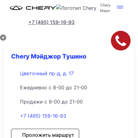
Chery
Major
Адреса салонов
+7 (495) 159-16-93
Chery Мэйджор Тушино
Цветочный пр-д, д. 17
Ежедневно с 8-00 до 21-00
Продажи с 9-00 до 21-00
+7 (495) 159-16-93
Проложить маршрут