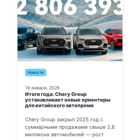
Новости
19 января, 2026
Итоги года: Chery Group
устанавливает новые ориентиры
для китайского автопрома
Chery Group закрыл 2025 год с
суммарными продажами свыше 2,8
миллиона автомобилей — рост