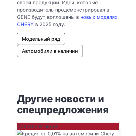
своей продукции. Идеи, которые
производитель продемонстрировал в
GENE будут воплощены в
новых моделях
CHERY
в 2025 году.
Модельный ряд
Автомобили в наличии
Другие новости и
спецпредложения
Действует акция