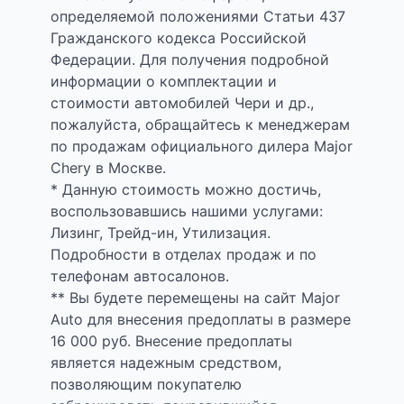
определяемой положениями Статьи 437
Гражданского кодекса Российской
Федерации. Для получения подробной
информации о комплектации и
стоимости автомобилей Чери и др.,
пожалуйста, обращайтесь к менеджерам
по продажам официального дилера Major
Chery в Москве.
* Данную стоимость можно достичь,
воспользовавшись нашими услугами:
Лизинг, Трейд-ин, Утилизация.
Подробности в отделах продаж и по
телефонам автосалонов.
** Вы будете перемещены на сайт Major
Auto для внесения предоплаты в размере
16 000 руб. Внесение предоплаты
является надежным средством,
позволяющим покупателю