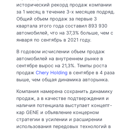
исторический рекорд продаж компании
за 1 месяц в течение 3-х месяцев подряд.
Общий объем продаж за первые 3
квартала этого года составил 893 930
автомобилей, что на 37,3% больше, чем с
января по сентябрь в 2021 году.
В годовом исчислении объем продаж
автомобилей на внутреннем рынке в
сентябре вырос на 21,3%. Темпы роста
продаж
Chery Holding
в сентябре в 4 раза
выше, чем общая динамика авторынка.
Компания намерена сохранить динамику
продаж, а в качестве подтверждения и
наличия потенциала выступает концепт-
кар GENE и объявление концерном
стратегии в усилении и расширении
использования передовых технологий в