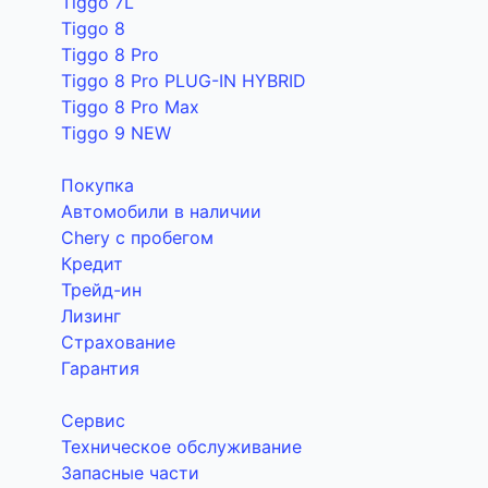
Tiggo 7L
Tiggo 8
Tiggo 8 Pro
Tiggo 8 Pro PLUG-IN HYBRID
Tiggo 8 Pro Max
Tiggo 9 NEW
Покупка
Автомобили в наличии
Chery с пробегом
Кредит
Трейд-ин
Лизинг
Страхование
Гарантия
Сервис
Техническое обслуживание
Запасные части