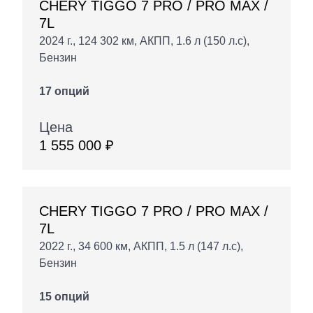
CHERY TIGGO 7 PRO / PRO MAX /
7L
2024 г., 124 302 км, АКПП, 1.6 л (150 л.с),
Бензин
17 опций
Цена
1 555 000 ₽
CHERY TIGGO 7 PRO / PRO MAX /
7L
2022 г., 34 600 км, АКПП, 1.5 л (147 л.с),
Бензин
15 опций