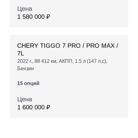
Цена
1 580 000 ₽
CHERY TIGGO 7 PRO / PRO MAX /
7L
2022 г., 88 412 км, АКПП, 1.5 л (147 л.с),
Бензин
15 опций
Цена
1 600 000 ₽