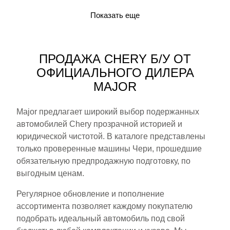
Показать еще
ПРОДАЖА CHERY Б/У ОТ
ОФИЦИАЛЬНОГО ДИЛЕРА
MAJOR
Major предлагает широкий выбор подержанных
автомобилей Chery прозрачной историей и
юридической чистотой. В каталоге представлены
только проверенные машины Чери, прошедшие
обязательную предпродажную подготовку, по
выгодным ценам.
Регулярное обновление и пополнение
ассортимента позволяет каждому покупателю
подобрать идеальный автомобиль под свой