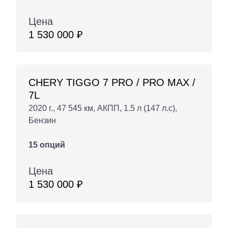
Цена
1 530 000 ₽
CHERY TIGGO 7 PRO / PRO MAX /
7L
2020 г., 47 545 км, АКПП, 1.5 л (147 л.с),
Бензин
15 опций
Цена
1 530 000 ₽