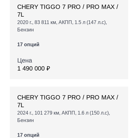
CHERY TIGGO 7 PRO / PRO MAX /
7L
2020 г., 83 811 км, АКПП, 1.5 л (147 л.с),
Бензин
17 опций
Цена
1 490 000 ₽
CHERY TIGGO 7 PRO / PRO MAX /
7L
2024 г., 101 279 км, АКПП, 1.6 л (150 л.с),
Бензин
17 опций