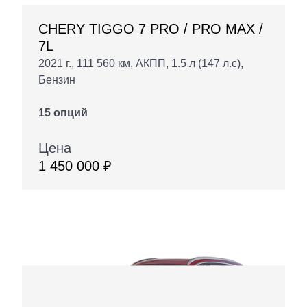
CHERY TIGGO 7 PRO / PRO MAX /
7L
2021 г., 111 560 км, АКПП, 1.5 л (147 л.с),
Бензин
15 опций
Цена
1 450 000 ₽