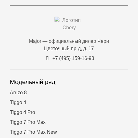
Major — официальный дилер Чери
Цветочный пр-д, д. 17
+7 (495) 159-16-93
Модельный ряд
Arrizo 8
Tiggo 4
Tiggo 4 Pro
Tiggo 7 Pro Max
Tiggo 7 Pro Max New