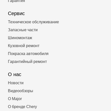
Гарантия
Сервис
Техническое обслуживание
Запасные части
Шиномонтаж
Кузовной ремонт
Покраска автомобиля
Гарантийный ремонт
О нас
Новости
Видеообзоры
О Major
О бренде Chery