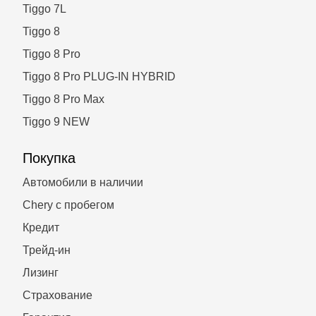
Tiggo 7L
Tiggo 8
Tiggo 8 Pro
Tiggo 8 Pro PLUG-IN HYBRID
Tiggo 8 Pro Max
Tiggo 9 NEW
Покупка
Автомобили в наличии
Chery с пробегом
Кредит
Трейд-ин
Лизинг
Страхование