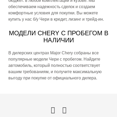
бюджет: в любой комплектации и кузове. Мы
обеспечиваем надежность сделок и создаем
комфортные условия для покупки. Вы можете
купить у нас б/у Чери в кредит, лизинг и трейд-ин.
МОДЕЛИ CHERY С ПРОБЕГОМ В
НАЛИЧИИ
В дилерских центрах Major Chery собраны все
популярные модели Чери с пробегом. Найдите
автомобиль, который полностью соответствует
вашим требованиям, и получите максимальную
выгоду при покупке от официального дилера.