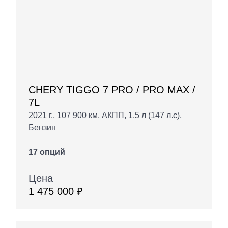
CHERY TIGGO 7 PRO / PRO MAX /
7L
2021 г., 107 900 км, АКПП, 1.5 л (147 л.с),
Бензин
17 опций
Цена
1 475 000 ₽